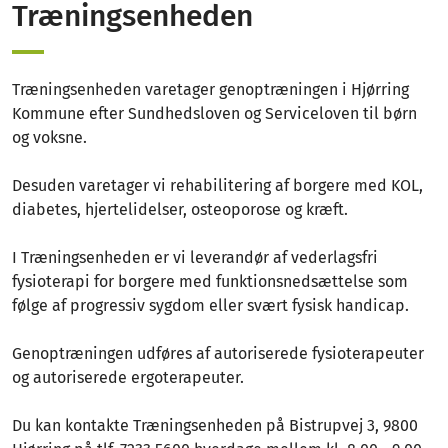
Træningsenheden
Træningsenheden varetager genoptræningen i Hjørring
Kommune efter Sundhedsloven og Serviceloven til børn
og voksne.
Desuden varetager vi rehabilitering af borgere med KOL,
diabetes, hjertelidelser, osteoporose og kræft.
I Træningsenheden er vi leverandør af vederlagsfri
fysioterapi for borgere med funktionsnedsættelse som
følge af progressiv sygdom eller svært fysisk handicap.
Genoptræningen udføres af autoriserede fysioterapeuter
og autoriserede ergoterapeuter.
Du kan kontakte Træningsenheden på Bistrupvej 3, 9800