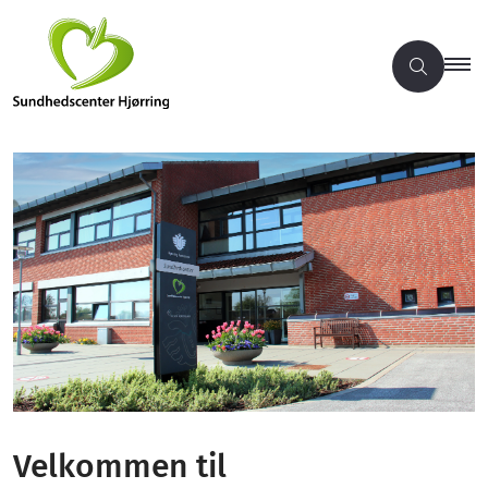
Velkommen til