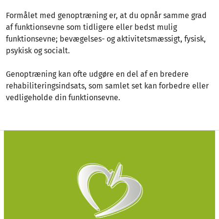
Formålet med genoptræning er, at du opnår samme grad
af funktionsevne som tidligere eller bedst mulig
funktionsevne; bevægelses- og aktivitetsmæssigt, fysisk,
psykisk og socialt.
Genoptræning kan ofte udgøre en del af en bredere
rehabiliteringsindsats, som samlet set kan forbedre eller
vedligeholde din funktionsevne.