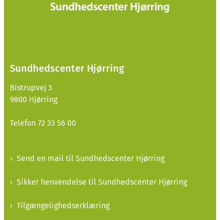
Sundhedscenter Hjørring
Bistrupvej 3
9800 Hjørring
Telefon 72 33 56 00
Send en mail til Sundhedscenter Hjørring
Sikker henvendelse til Sundhedscenter Hjørring
Tilgængelighedserklæring