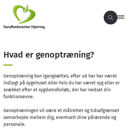
Hvad er genoptræning?
Genoptræning kan igangsættes, efter ud har har været
indlagt på sygehuset eller hvis du har været syg eller er
svækket efter et sygdomsforløb, der har nedsat din
funktionsevne.
Genoptræningen vil være et målrettet og tidsafgrænset
samarbejde mellem dig, eventuelt dine pårørende og
personale.